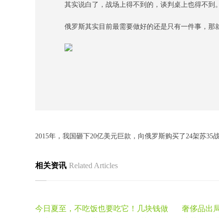
其实说白了，战场上得不到的，谈判桌上也得不到
俄罗斯其实目前最需要做好的还是只有一件事，那
2015年，我国砸下20亿美元巨款，向俄罗斯购买了24架苏35
相关资讯
Related Articles
今日夏至，不吃饭也要吃它！几块钱做
奢侈品出