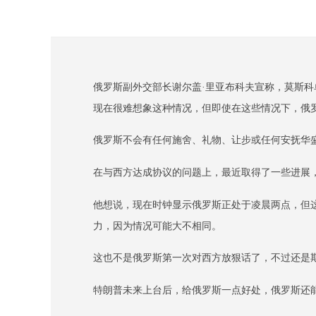
俄罗斯副外交部长谢尔盖·里亚布科夫宣称，莫斯
现在很难想象这种情况，但即使在这些情况下，俄
俄罗斯不会有任何施舍、礼物、让步或任何安抚华
在与西方达成协议的问题上，最近取得了一些进展
他想说，现在时钟显示俄罗斯正处于凌晨两点，但
力，因为情况可能大不相同。
这也不是俄罗斯第一次对西方放狠话了，不过还是
特朗普未来上台后，给俄罗斯一点好处，俄罗斯还