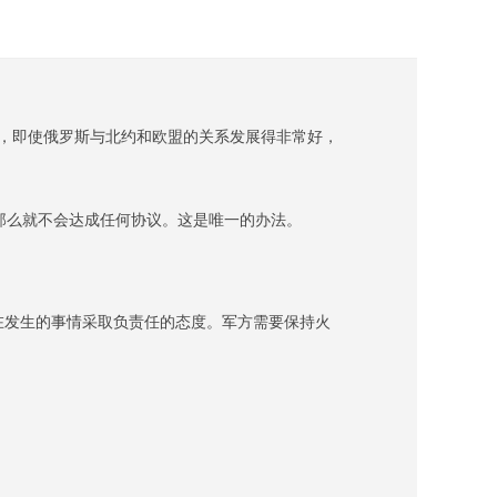
，即使俄罗斯与北约和欧盟的关系发展得非常好，
那么就不会达成任何协议。这是唯一的办法。
在发生的事情采取负责任的态度。军方需要保持火