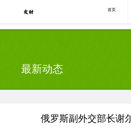
意昂
首页
最新动态
俄罗斯副外交部长谢